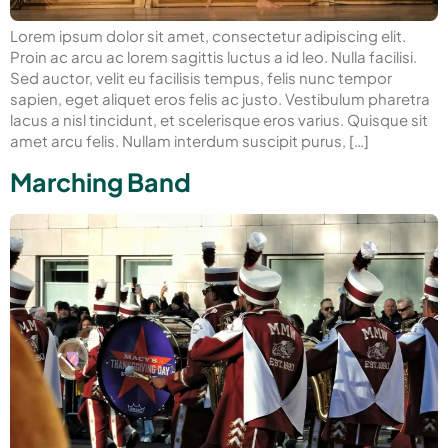
Lorem ipsum dolor sit amet, consectetur adipiscing elit.
Proin ac arcu ac lorem sagittis luctus a id leo. Nulla facilisi.
Sed auctor, velit eu facilisis tempus, felis nunc tempor
sapien, eget aliquet eros felis ac justo. Vestibulum pharetra
lacus a nisl tincidunt, et scelerisque eros varius. Quisque sit
amet arcu felis. Nullam interdum suscipit purus, […]
Marching Band