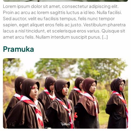
Lorem ipsum dolor sit amet, consectetur adipiscing elit.
Proin ac arcu ac lorem sagittis luctus a id leo. Nulla facilisi.
Sed auctor, velit eu facilisis tempus, felis nunc tempor
sapien, eget aliquet eros felis ac justo. Vestibulum pharetra
lacus a nisl tincidunt, et scelerisque eros varius. Quisque sit
amet arcu felis. Nullam interdum suscipit purus, […]
Pramuka