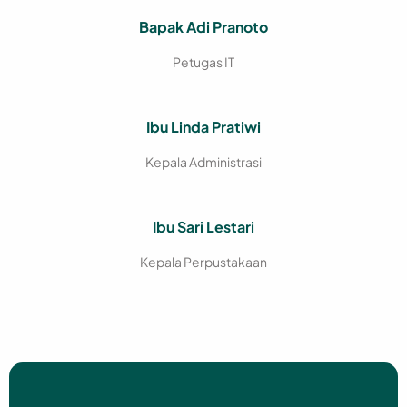
Bapak Adi Pranoto
Petugas IT
Ibu Linda Pratiwi
Kepala Administrasi
Ibu Sari Lestari
Kepala Perpustakaan