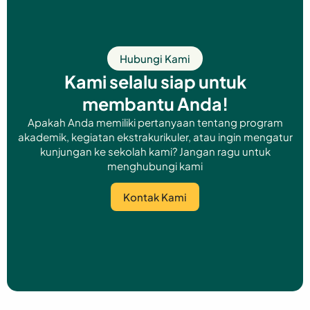
Hubungi Kami
Kami selalu siap untuk
membantu Anda!
Apakah Anda memiliki pertanyaan tentang program
akademik, kegiatan ekstrakurikuler, atau ingin mengatur
kunjungan ke sekolah kami? Jangan ragu untuk
menghubungi kami
Kontak Kami