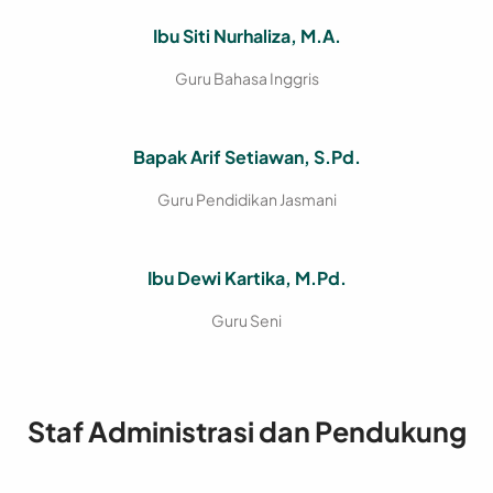
Ibu Siti Nurhaliza, M.A.
Guru Bahasa Inggris
Bapak Arif Setiawan, S.Pd.
Guru Pendidikan Jasmani
Ibu Dewi Kartika, M.Pd.
Guru Seni
Staf Administrasi dan Pendukung